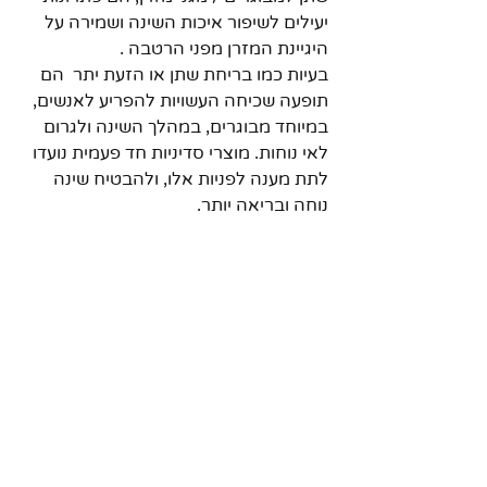
יעילים לשיפור איכות השינה ושמירה על 
היגיינת המזרן מפני הרטבה .
בעיות כמו בריחת שתן או הזעת יתר  הם 
תופעה שכיחה העשויות להפריע לאנשים, 
במיוחד מבוגרים, במהלך השינה ולגרום 
לאי נוחות. מוצרי סדיניות חד פעמית נועדו 
לתת מענה לפניות אלו, ולהבטיח שינה 
נוחה ובריאה יותר.