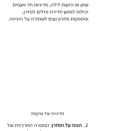
שתן או הזעות לילה, סדיניות חד פעמית 
יכולות למנוע חדירת נוזלים למזרן, 
ומספקות פתרון נעים לשמירה על היגיינה.
סדיניות של שיקמה 
2.  
הגנה על המזרן
: המטרה המרכזית של 