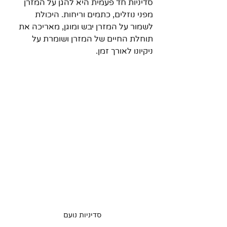
סדיניות חד פעמית היא להגן על המזרן 
מפני נוזלים, כתמים וריחות. היכולת 
לשמור על המזרן יבש ומוגן, מאריכה את 
תוחלת החיים של המזרן ושומרת על 
ניקיונו לאורך זמן.
סדיניות נועם 