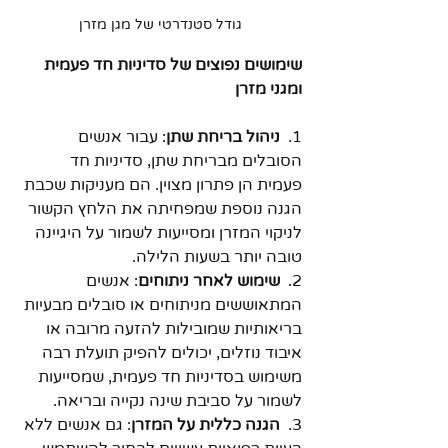
גודל סטנדרטי של מגן מזרן
שימושים נפוצים של סדיניות חד פעמית 
ומגני מזרן
1.  
ניהול בריחת שתן
: עבור אנשים 
הסובלים מבריחת שתן, סדיניות חד 
פעמית הן פתרון מצוין. הם מעניקות שכבת 
הגנה נוספת שמפחיתה את הלחץ הקשור 
לניקוי המזרן ומסייעות לשמור על היגיינה 
טובה יותר בשעות הלילה.
2.  
שימוש לאחר ניתוחים
: אנשים 
המתאוששים מניתוחים או סובלים מבעיות 
בריאותיות שמובילות להזעה מרובה או 
איבוד נוזלים, יכולים להפיק תועלת רבה 
משימוש בסדיניות חד פעמית, שמסייעות 
לשמור על סביבת שינה נקייה ובריאה.
3.  
הגנה כללית על המזרן
: גם אנשים ללא 