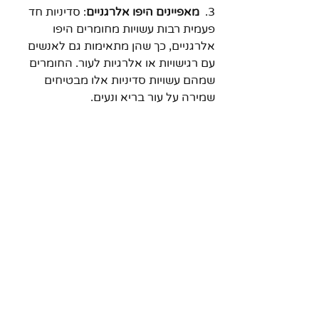
3.  
מאפיינים היפו אלרגניים
: סדיניות חד 
פעמית רבות עשויות מחומרים היפו 
אלרגניים, כך שהן מתאימות גם לאנשים 
עם רגישויות או אלרגיות לעור. החומרים 
שמהם עשויות סדיניות אלו מבטיחים 
שמירה על עור בריא ונעים.