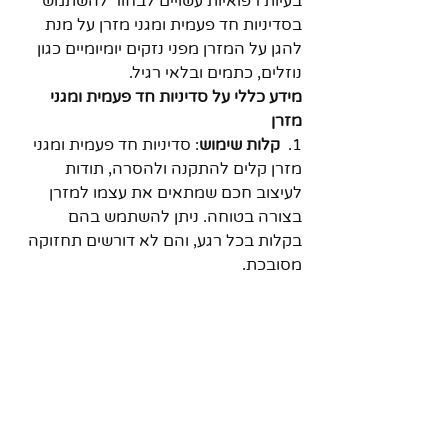
בעיות רפואיות עשויים לבחור להשתמש 
בסדיניות חד פעמית ומגני מזרן על מנת 
להגן על המזרן מפני נזקים יומיומיים כגון 
נוזלים, כתמים ובלאי רגיל.
מידע כללי על סדיניות חד פעמית ומגני 
מזרן
1.  
קלות שימוש
: סדיניות חד פעמית ומגני 
מזרן קלים להתקנה ולהסרה, תודות 
לעיצוב חכם שמתאים את עצמו למזרן 
בצורה בטוחה. ניתן להשתמש בהם 
בקלות בכל רגע, והם לא דורשים תחזוקה 
מסובכת.