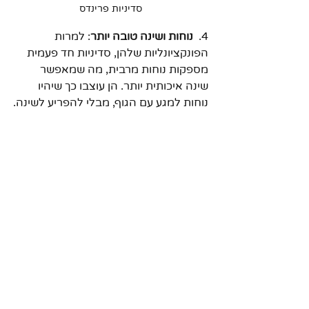
סדיניות פרינדס
4.  
נוחות ושינה טובה יותר
: למרות 
הפונקציונליות שלהן, סדיניות חד פעמית 
מספקות נוחות מרבית, מה שמאפשר 
שינה איכותית יותר. הן עוצבו כך שיהיו 
נוחות למגע עם הגוף, מבלי להפריע לשינה.