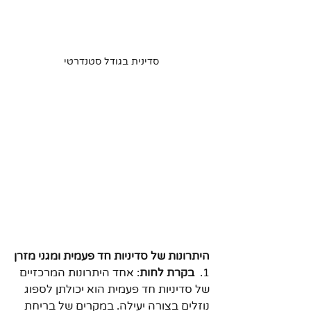
סדינית בגודל סטנדרטי
היתרונות של סדיניות חד פעמית ומגני מזרן
1.  
בקרת לחות
: אחד היתרונות המרכזיים 
של סדיניות חד פעמית הוא יכולתן לספוג 
נוזלים בצורה יעילה. במקרים של בריחת 