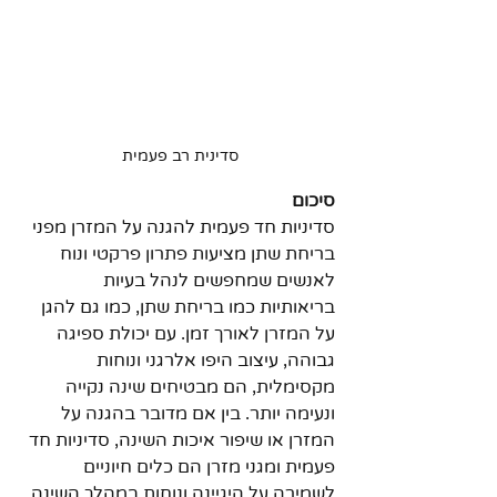
סדינית רב פעמית 
סיכום
סדיניות חד פעמית להגנה על המזרן מפני 
בריחת שתן מציעות פתרון פרקטי ונוח 
לאנשים שמחפשים לנהל בעיות 
בריאותיות כמו בריחת שתן, כמו גם להגן 
על המזרן לאורך זמן. עם יכולת ספיגה 
גבוהה, עיצוב היפו אלרגני ונוחות 
מקסימלית, הם מבטיחים שינה נקייה 
ונעימה יותר. בין אם מדובר בהגנה על 
המזרן או שיפור איכות השינה, סדיניות חד 
פעמית ומגני מזרן הם כלים חיוניים 
לשמירה על היגיינה ונוחות במהלך השינה.