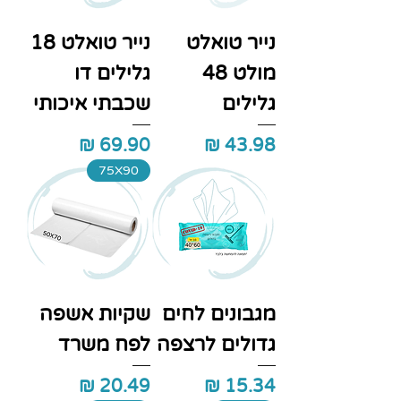
נייר טואלט
נייר טואלט 18
מולט 48
גלילים דו
גלילים
שכבתי איכותי
מחיר
מחיר
75X90
מגבונים לחים
שקיות אשפה
גדולים לרצפה
לפח משרד
מחיר
מחיר