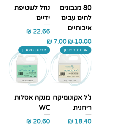
80 מגבונים
נוזל לשטיפת
לחים עבים
ידיים
איכותיים
מחיר
מחיר רגיל
מחיר מבצע
אריזת חיסכון
אריזת חיסכון
ג'ל אקונומיקה
מנקה אסלות
ריחנית
WC
מחיר
מחיר