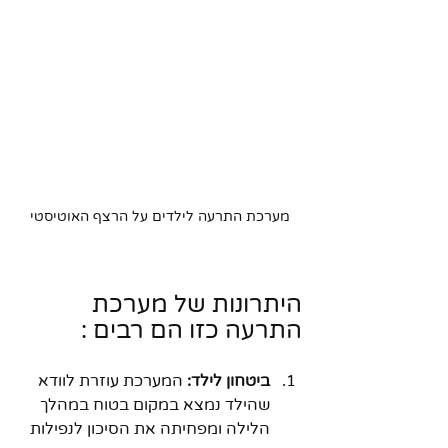
מערכת התרעה לילדים על הרצף האוטיסטי
היתרונות של מערכת 
התרעה כזו הם רבים :
ביטחון לילד:
 המערכת עוזרת לוודא 
שהילד נמצא במקום בטוח במהלך 
הלילה ומפחיתה את הסיכון לנפילות 