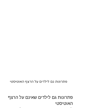
פתרונות גם לילדים על הרצף האוטיסטי
פתרונות גם לילדים שאינם על הרצף 
האוטיסטי