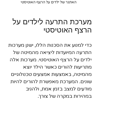
האתגר של ילדים על הרצף האוטיסטי
מערכת התרעה לילדים על 
הרצף האוטיסטי
כדי למנוע את הסכנות הללו, ישנן מערכות 
התרעה המיועדות ליציאה מהמיטה של 
ילדים על הרצף האוטיסטי. מערכות אלה 
מתריעות להורים כאשר הילד יוצא 
מהמיטה, באמצעות אמצעים טכנולוגיים 
שונים. המערכת מאפשרת להורים להיות 
מודעים למצב בזמן אמת, ולהגיב 
במהירות במקרה של צורך.