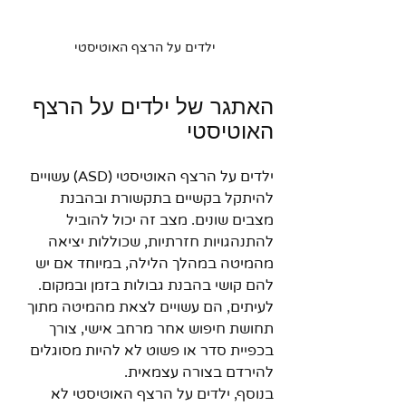
ילדים על הרצף האוטיסטי
האתגר של ילדים על הרצף 
האוטיסטי
ילדים על הרצף האוטיסטי (ASD) עשויים 
להיתקל בקשיים בתקשורת ובהבנת 
מצבים שונים. מצב זה יכול להוביל 
להתנהגויות חזרתיות, שכוללות יציאה 
מהמיטה במהלך הלילה, במיוחד אם יש 
להם קושי בהבנת גבולות בזמן ובמקום. 
לעיתים, הם עשויים לצאת מהמיטה מתוך 
תחושת חיפוש אחר מרחב אישי, צורך 
בכפיית סדר או פשוט לא להיות מסוגלים 
להירדם בצורה עצמאית.
בנוסף, ילדים על הרצף האוטיסטי לא 