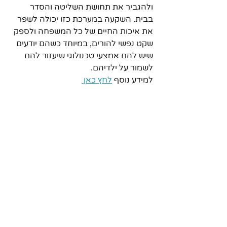
ולהגביר את תחושת השליטה והסדר 
בבית. השקעה במערכת כזו יכולה לשפר 
את איכות החיים של כל המשפחה ולספק 
שקט נפשי להורים, במיוחד כשהם יודעים 
שיש להם אמצעי טכנולוגי שיעזור להם 
לשמור על ילדיהם.
למידע נוסף 
לחץ כאן 