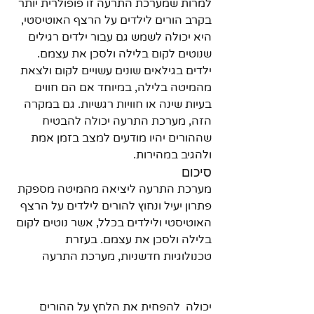
למרות שמערכת התרעה זו פופולרית יותר 
בקרב הורים לילדים על הרצף האוטיסטי, 
היא יכולה לשמש גם עבור ילדים רגילים 
שנוטים לקום בלילה ולסכן את עצמם. 
ילדים בגילאים שונים עשויים לקום ולצאת 
מהמיטה בלילה, במיוחד אם הם חווים 
בעיות שינה או חוויות רגשיות. גם במקרה 
הזה, מערכת התרעה יכולה להבטיח 
שההורים יהיו מודעים למצב בזמן אמת 
ולהגיב במהירות.
סיכום
מערכת התרעה ליציאה מהמיטה מספקת 
פתרון יעיל ונחוץ להורים לילדים על הרצף 
האוטיסטי ולילדים בכלל, אשר נוטים לקום 
בלילה ולסכן את עצמם. בעזרת 
טכנולוגיות חדשניות, מערכת התרעה 
יכולה  להפחית את הלחץ על ההורים 