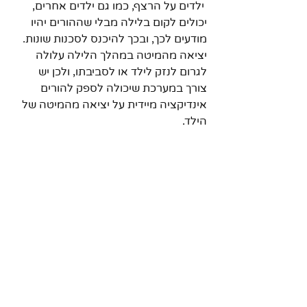
 ילדים על הרצף, כמו גם ילדים אחרים, 
יכולים לקום בלילה מבלי שההורים יהיו 
מודעים לכך, ובכך להיכנס לסכנות שונות. 
יציאה מהמיטה במהלך הלילה עלולה 
לגרום לנזק לילד או לסביבתו, ולכן יש 
צורך במערכת שיכולה לספק להורים 
אינדיקציה מיידית על יציאה מהמיטה של 
הילד.