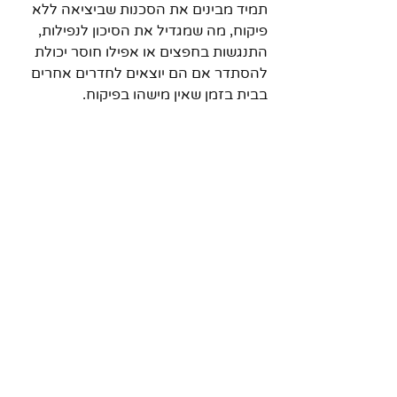
תמיד מבינים את הסכנות שביציאה ללא 
פיקוח, מה שמגדיל את הסיכון לנפילות, 
התנגשות בחפצים או אפילו חוסר יכולת 
להסתדר אם הם יוצאים לחדרים אחרים 
בבית בזמן שאין מישהו בפיקוח.