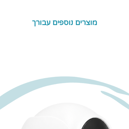
מוצרים נוספים עבורך