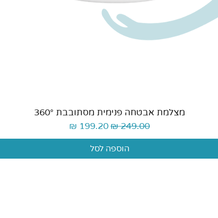
תצוגה מהירה
מצלמת אבטחה פנימית מסתובבת 360°
מחיר רגיל
מחיר מבצע
הוספה לסל