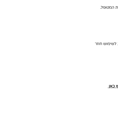
ת המטופל.
 לשימוש חוזר
ץ כאן