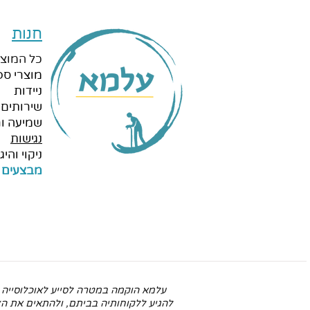
חנות
כל המוצר
מוצרי ספ
ניידות
שירותים 
שמיעה ור
נגישות
ניקוי והיגי
מבצעים 
עלמא הוקמה במטרה לסייע לאוכלוסייה ע
להגיע ללקוחותיה בביתם, ולהתאים את הצי