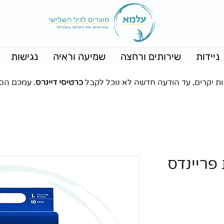
ניידות
שירותים ורחצה
שמיעה וראיה
נגישות
ות יקרים, עד הודעה חדשה לא נוכל לקבל
כרטיסי דיינרס
. עמכם הס
פריינדס