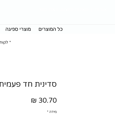
אודות
|
שאלות נפוצות
|
צרו קשר
כל המוצרים
מוצרי ספיגה
* לקוח
סדינית חד פעמית 
מחיר
מידה
*