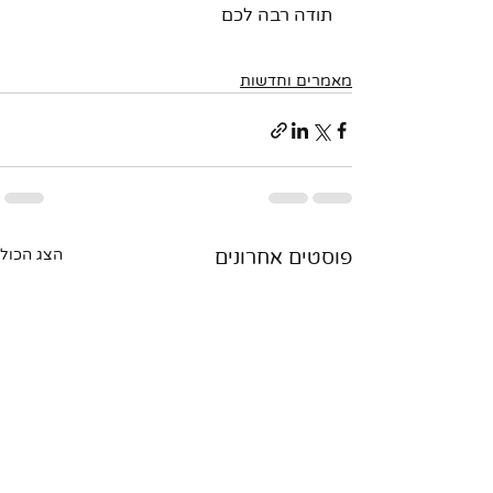
תודה רבה לכם 
מאמרים וחדשות
פוסטים אחרונים
הצג הכול