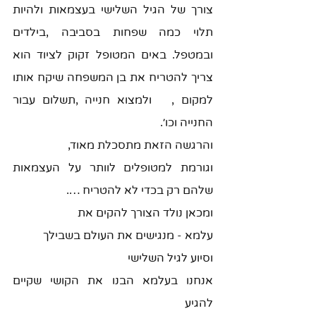
צורך של הגיל השלישי בעצמאות ולהיות 
תלוי כמה שפחות בסביבה ,בילדים   
ובמטפל. באים המטופל זקוק לציוד הוא 
צריך להטריח את בן המשפחה שיקח אותו 
למקום ,   ולמצוא חנייה ,תשלום עבור 
החנייה וכו׳. 
והרגשה הזאת מתסכלת מאוד, 
וגורמת למטופלים לוותר על העצמאות 
שלהם רק בכדי לא להטריח ….
ומכאן נולד הצורך להקים את 
עלמא - מנגישים את העולם בשבילך
וסיוע לגיל השלישי 
אנחנו בעלמא הבנו את הקושי שקיים 
להגיע 