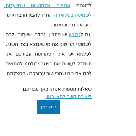
לדוגמה 
אוזניות אלחוטיות שמיועדות 
לשמיעה בטלוויזיה 
 יעזרו להבין הרבה יותר 
טוב את מה שנאמר.
וגם ל
טלפון
 יש פתרון  נהדר  שיעזור  לכם 
לשמוע יותר טוב את מי שנמצא בצד השני .
לעלמא יש את הפתרונות עבורכם אנו 
נשתדל לעשות את מיטב יכולתנו להתאים 
לכם את מה שהכי טוב עבורכם . בהצלחה   
שאלות נוספות אנחנו כאן  עבורכם  
ליצירת קשר לחצו כאן 
לחץ כאן