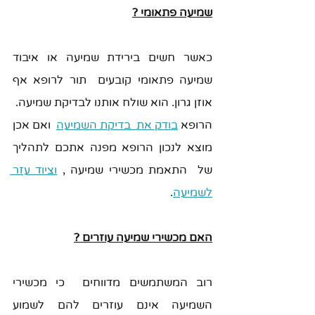
שמיעה פתאומי ?
כאשר חשים בירידת שמיעה או איבוד 
שמיעה פתאומי קובעים  תור לרופא אף 
אוזן גרון. הוא שולח אותנו לבדיקת שמיעה.
הרופא 
בודק את  בדיקת השמיעה
  ואם אכן 
מוצא לנכון הרופא מפנה אתכם לתהליך  
של  התאמת מכשירי שמיעה , 
וציוד עזר 
לשמיעה
.
האם מכשירי שמיעה עוזרים ?
רוב המשתמשים מדווחים  כי מכשירי 
השמיעה אינם עוזרים להם לשמוע 