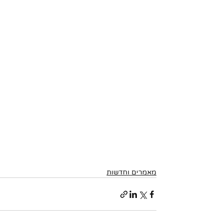
מאמרים וחדשות