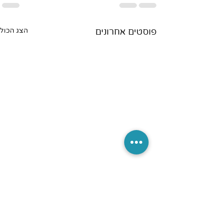
פוסטים אחרונים
הצג הכול