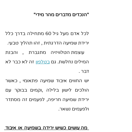
"הנכדים מדברים מהר מידי" 
לכל אדם מעל גיל 60 מתחילה בדרך כלל 
ירידת שמיעה הדרגתית , זהו תהליך טבעי. 
 עוצמת הטלוויזיה מתגברת , והבנת 
המילים נחלשת. גם 
בטלפון
 זה לא כבר לא 
דבר .
יש החווים איבוד שמיעה פתאומי , כאשר 
הולכים לישון בלילה ,וקמים בבוקר עם 
ירידת שמיעה חריפה, לפעמים זה מסתדר 
ולפעמים נשאר.
 מה עושים כשיש ירידה בשמיעה או איבוד 