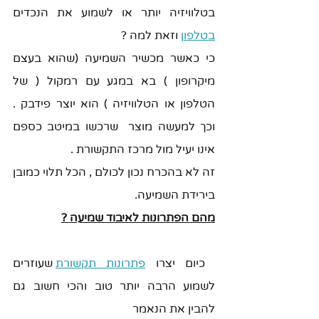
בטלוויזיה יותר או לשמוע את הנכדים 
בטלפון
 וזאת למה ? 
כי כאשר מכשיר השמיעה (שהוא בעצם 
מיקרופון ) בא במגע עם רמקול ( של 
הטלפון או הטלוויזיה ) הוא יוצר פידבק . 
וכך למעשה מוצר  שרכשו במיטב כספם 
אינו יעיל מול מרכז התקשורת .
זה לא בהכרח נכון לכולם , הכל תלוי כמובן 
בירידת השמיעה. 
מהם הפתרונות לאיבוד שמיעה ?
 כיום יצרו 
פתרונות תקשורת
 שעוזרים 
לשמוע הרבה יותר טוב והכי חשוב גם 
להבין את הנאמר 