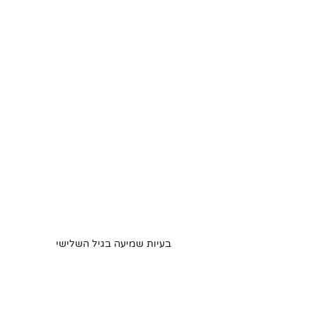
בעיות שמיעה בגיל השלישי