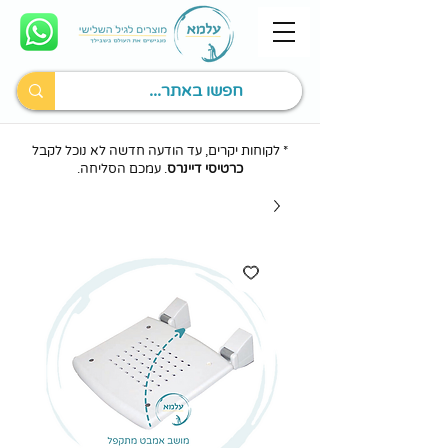
* לקוחות יקרים, עד הודעה חדשה לא נוכל לקבל
כרטיסי דיינרס
. עמכם הסליחה.