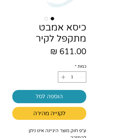
כיסא אמבט
מתקפל לקיר
מחיר
כמות
*
הוספה לסל
לקנייה מהירה
ע״פ חוק מוצר היגיינה אינו ניתן
להחזרה