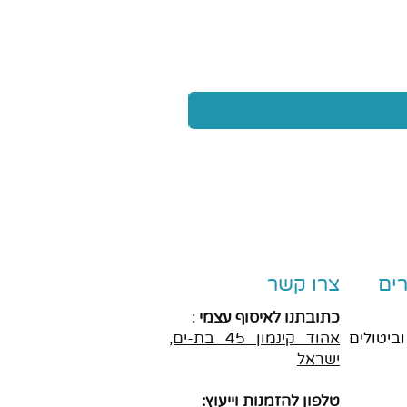
ים
צרו קשר
כתובתנו לאיסוף עצמי
:
וביטולים
אהוד
קינמון 45 בת-ים,
ישראל
טלפון להזמנות וייעוץ: