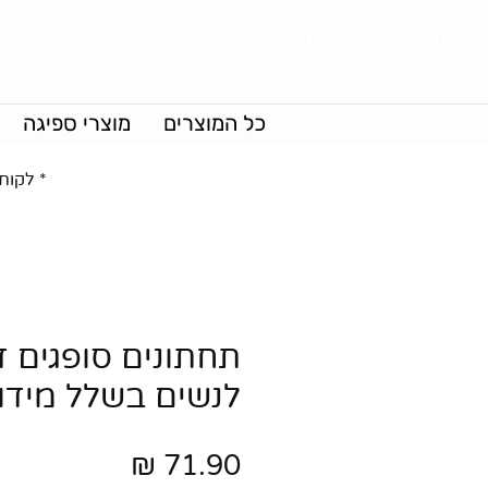
אודות
|
שאלות נפוצות
|
צרו קשר
כל המוצרים
מוצרי ספיגה
* לקוח
תחתונים סופגים ד
לנשים בשלל מידו
מחיר