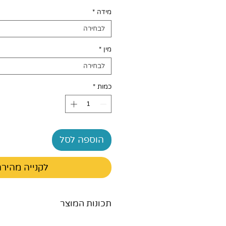
מידה
*
לבחירה
מין
*
לבחירה
כמות
*
הוספה לסל
לקנייה מהיר
תכונות המוצר
תחתוני ספיגה מתאימים למשת