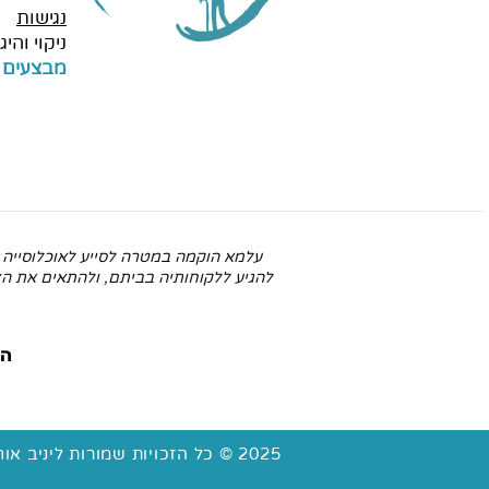
נגישות
ניקוי והיגי
מבצעים 
עלמא הוקמה במטרה לסייע לאוכלוסייה ע
להגיע ללקוחותיה בביתם, ולהתאים את הצי
הפ
2025 © כל הזכויות שמורות ליניב אוחנה ולחברת עלמא