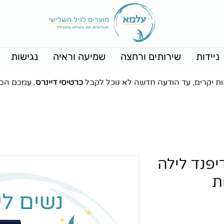
ניידות
שירותים ורחצה
שמיעה וראיה
נגישות
ות יקרים, עד הודעה חדשה לא נוכל לקבל
כרטיסי דיינרס
. עמכם הס
יפנד לילה
ת