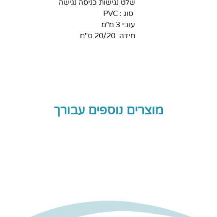
שלט נגישות כניסה נגישה
סוג : PVC
עובי 3 מ"מ
מידה 20/20 ס"מ
מוצרים נוספים עבורך