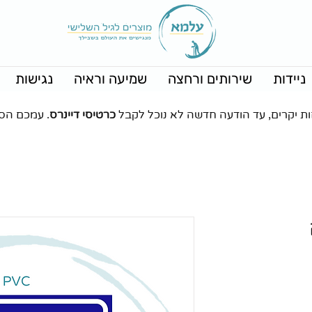
ניידות
שירותים ורחצה
שמיעה וראיה
נגישות
ות יקרים, עד הודעה חדשה לא נוכל לקבל
כרטיסי דיינרס
. עמכם הס