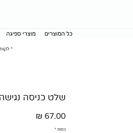
אודות
|
שאלות נפוצות
|
צרו קשר
כל המוצרים
מוצרי ספיגה
* לקוח
שלט כניסה נגישה
מחיר
כמות
*