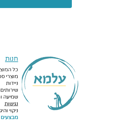
חנות
כל המוצר
מוצרי ספ
ניידות
שירותים 
שמיעה ור
נגישות
ניקוי והיגי
מבצעים 