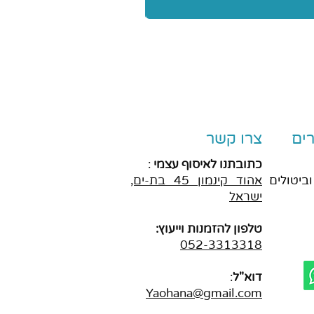
ים
צרו קשר
כתובתנו לאיסוף עצמי
:
וביטולים
אהוד
קינמון 45 בת-ים,
ישראל
טלפון להזמנות וייעוץ:
052-3313318
דוא"ל
:
Yaohana@gmail.com