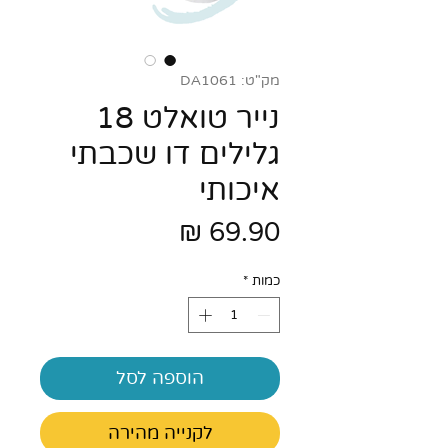
מק"ט: DA1061
נייר טואלט 18
גלילים דו שכבתי
איכותי
מחיר
כמות
*
הוספה לסל
לקנייה מהירה