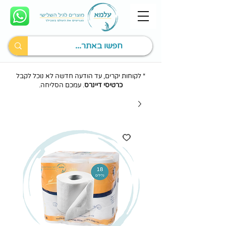
* לקוחות יקרים, עד הודעה חדשה לא נוכל לקבל
כרטיסי דיינרס
. עמכם הסליחה.