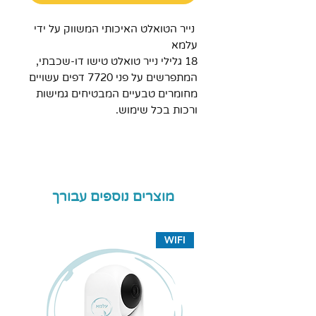
נייר הטואלט האיכותי המשווק על ידי
עלמא
18 גלילי נייר טואלט טישו דו-שכבתי,
המתפרשים על פני 7720 דפים עשויים
מחומרים טבעיים המבטיחים גמישות
ורכות בכל שימוש.
מוצרים נוספים עבורך
WIFI