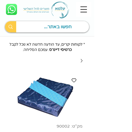
* לקוחות יקרים, עד הודעה חדשה לא נוכל לקבל
כרטיסי דיינרס
. עמכם הסליחה.
מק"ט: 90002