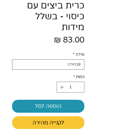
כרית ביצים עם
כיסוי - בשלל
מידות
מחיר
מידה
*
כמות
*
הוספה לסל
לקנייה מהירה