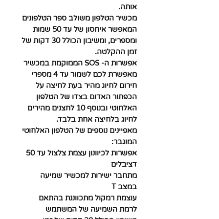
אותה.
מכשיר הטלפון משולב ספר הטלפונים
המאפשר איחסון של עד 50 שמות
ומספרים, ומשיבון הכולל 30 דקות של
זמן ההקלטה.
אפשרות ה- SOS הממוקמת במכשיר
מאפשרת לכם לשמור עד 4 מספרי
חירום לחיוג מהיר בעת לחיצה על
הכפתור האדום בצדו של הטלפון
האלחוטי ובנוסף 10 לחצנים מהירים
לחיוג בלחיצה אחת בלבד.
מאפיינים נוספים של הטלפון האלחוטי
המוגבר:
אפשרות לכיוונון עצמת צלצול עד 50
דציבלים
מתחבר ישירות למכשיר שמיעה
במצב T
עוצמת רמקול מתכווננת בהתאם
לרמת השמיעה של המשתמש