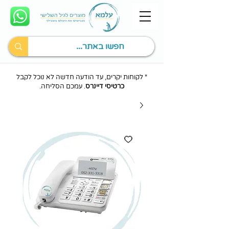
* לקוחות יקרים, עד הודעה חדשה לא נוכל לקבל
כרטיסי דיינרס
. עמכם הסליחה.