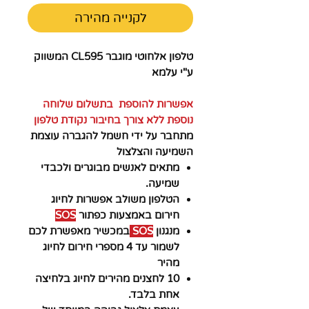
לקנייה מהירה
טלפון אלחוטי מוגבר CL595 המשווק
ע"י עלמא
אפשרות להוספת בתשלום שלוחה
נוספת ללא צורך בחיבור נקודת טלפון
מתחבר על ידי חשמל להגברה עוצמת
השמיעה והצלצול
מתאים לאנשים מבוגרים ולכבדי
שמיעה.
הטלפון משולב אפשרות לחיוג
חירום באמצעות כפתור
SOS
מנגנון
SOS
במכשיר מאפשרת לכם
לשמור עד 4 מספרי חירום לחיוג
מהיר
10 לחצנים מהירים לחיוג בלחיצה
אחת בלבד.