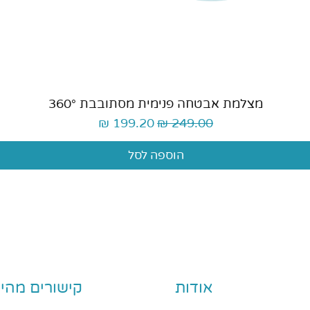
תצוגה מהירה
מצלמת אבטחה פנימית מסתובבת 360°
מחיר רגיל
מחיר מבצע
הוספה לסל
אודות
קישורים מהיר