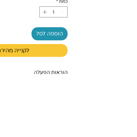
כמות
*
הוספה לסל
לקנייה מהיר
הוראות הפעלה
מדריך למשתמש באנגלית