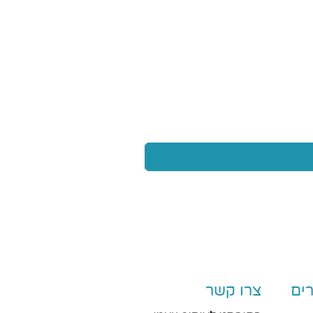
ים
צרו קשר