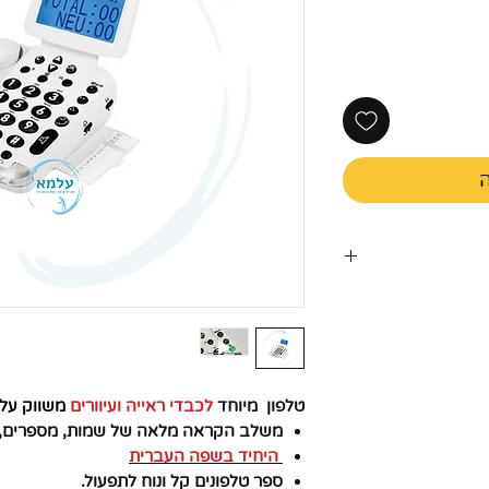
ה
טלפון
מיוחד
לכבדי ראייה ועיוורים
משווק על 
משלב הקראה מלאה של שמות, מספרים, ת
היחיד בשפה העברית
ספר טלפונים קל ונוח לתפעול.