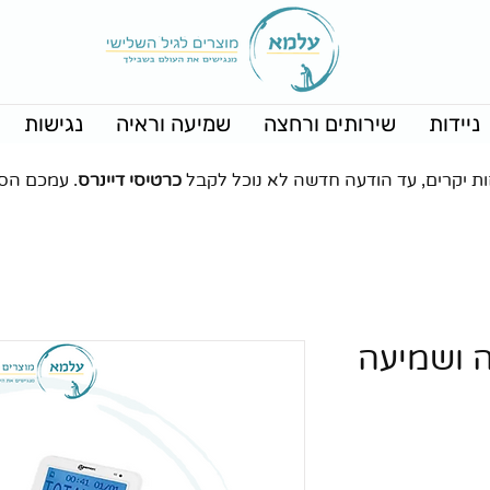
ניידות
שירותים ורחצה
שמיעה וראיה
נגישות
ות יקרים, עד הודעה חדשה לא נוכל לקבל
כרטיסי דיינרס
. עמכם הס
ה ושמיעה