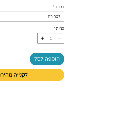
כמות
*
לבחירה
כמות
*
הוספה לסל
לקנייה מהיר