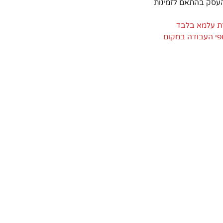
העסק בהתאם לזמינות
ת עלמא בלבד
ופי העבודה במקום