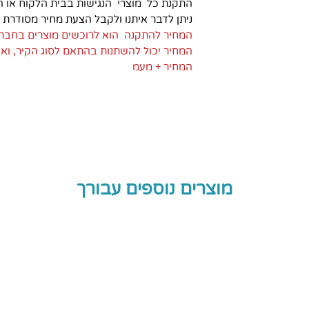
התקנת כל מוצרי הנגישות בבית הלקוח או 
ניתן לדבר איתנו ולקבל הצעת מחיר מסודרת
המחיר להתקנה הוא לרוכשים מוצרים בחבר
המחיר יכול להשתנות בהתאם לסוג הקיר, וא
המחיר + מעמ
מוצרים נוספים עבורך