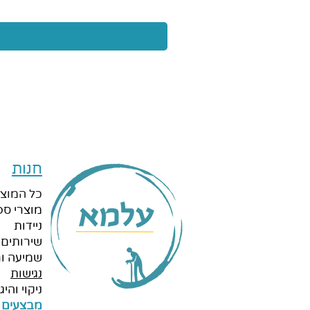
חנות
כל המוצר
מוצרי ספ
ניידות
שירותים 
שמיעה ור
נגישות
ניקוי והיגי
מבצעים 