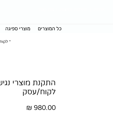
אודות
|
שאלות נפוצות
|
צרו קשר
כל המוצרים
מוצרי ספיגה
* לקוח
התקנת מוצרי נגיש
לקוח/עסק
מחיר