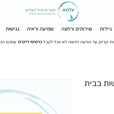
ניידות
שירותים ורחצה
שמיעה וראיה
נגישות
ות יקרים, עד הודעה חדשה לא נוכל לקבל
כרטיסי דיינרס
. עמכם הס
ות בבית