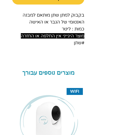
בקבוק למתן שתן מותאם למבנה
האנטומי של הגבר או האישה
כמות : ליטר
מוצר היגייני אין החלפה או החזרה
#שתן
מוצרים נוספים עבורך
WIFI