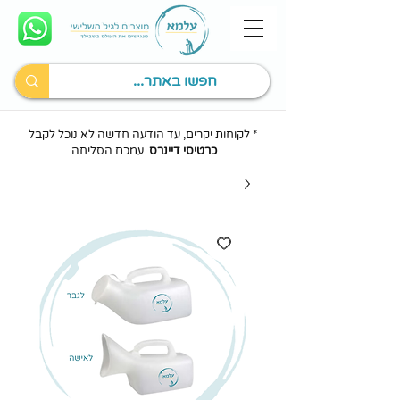
* לקוחות יקרים, עד הודעה חדשה לא נוכל לקבל
כרטיסי דיינרס
. עמכם הסליחה.