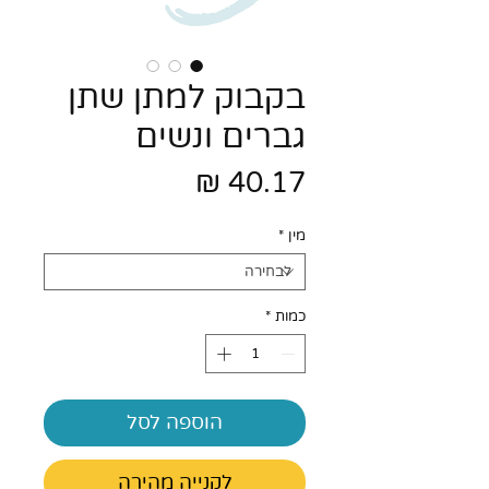
בקבוק למתן שתן
גברים ונשים
מחיר
מין
*
כמות
*
הוספה לסל
לקנייה מהירה