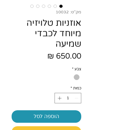
מק"ט: 10032
אוזניות טלויזיה
מיוחד לכבדי
שמיעה
מחיר
צבע
*
כמות
*
הוספה לסל