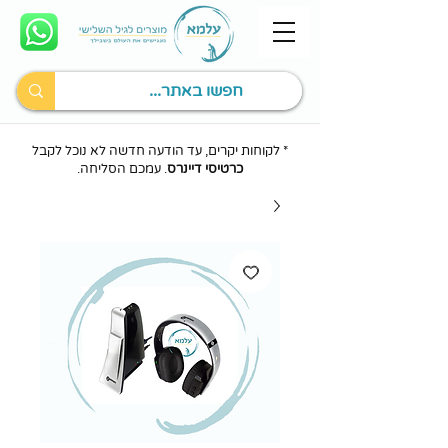
* לקוחות יקרים, עד הודעה חדשה לא נוכל לקבל
כרטיסי דיינרס
. עמכם הסליחה.