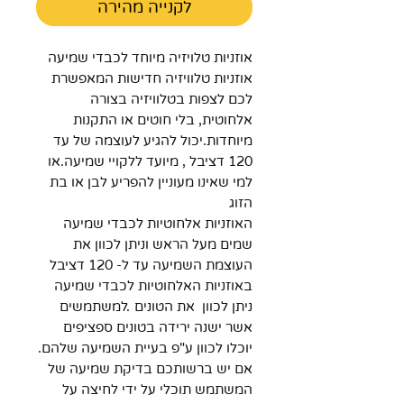
לקנייה מהירה
אוזניות טלויזיה מיוחד לכבדי שמיעה
אוזניות טלוויזיה חדישות המאפשרת
לכם לצפות בטלוויזיה בצורה
אלחוטית, בלי חוטים או התקנות
מיוחדות.יכול להגיע לעוצמה של עד
120 דציבל , מיועד ללקויי שמיעה.או
למי שאינו מעוניין להפריע לבן או בת
הזוג
האוזניות אלחוטיות לכבדי שמיעה
שמים מעל הראש וניתן לכוון את
העוצמת השמיעה עד ל- 120 דציבל
באוזניות האלחוטיות לכבדי שמיעה
ניתן לכוון את הטונים .למשתמשים
אשר ישנה ירידה בטונים ספציפים
יוכלו לכוון ע"פ בעיית השמיעה שלהם.
אם יש ברשותכם בדיקת שמיעה של
המשתמש תוכלי על ידי לחיצה על