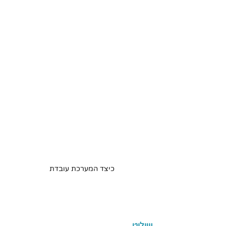
כיצד המערכת עובדת 
שילוט