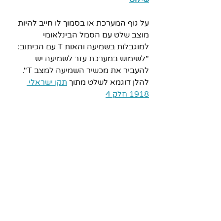
על גוף המערכת או בסמוך לו חייב להיות 
מוצב שלט עם הסמל הבינלאומי 
למוגבלות בשמיעה והאות T עם הכיתוב: 
"לשימוש במערכת עזר לשמיעה יש 
להעביר את מכשיר השמיעה למצב T". 
להלן דוגמא לשלט מתוך 
תקן ישראלי 
1918 חלק 4