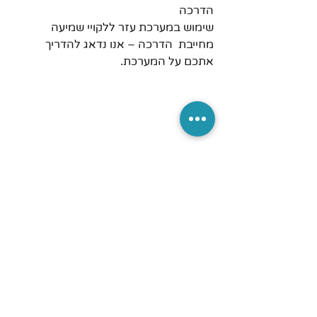
הדרכה
שימוש במערכת עזר ללקויי שמיעה 
מחייבת  הדרכה – אנו נדאג להדריך 
אתכם על המערכת. 