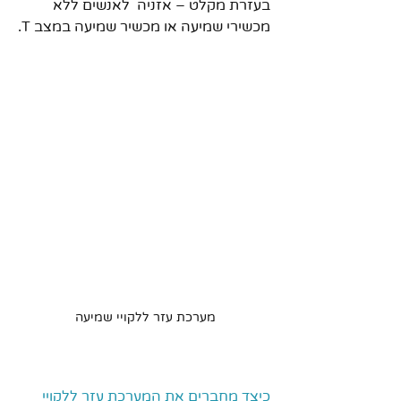
בעזרת מקלט – אזניה  לאנשים ללא 
מכשירי שמיעה או מכשיר שמיעה במצב T.
מערכת עזר ללקויי שמיעה 
כיצד מחברים את המערכת עזר ללקויי 