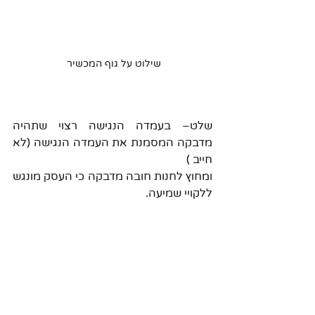
שילוט על גוף המכשיר 
שלט– בעמדה הנגישה רצוי שתהיה 
מדבקה המסמנת את העמדה הנגישה (לא 
חייב ) 
ומחוץ לחנות חובה מדבקה כי העסק מונגש 
ללקויי שמיעה.                          