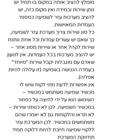
מומלץ להציב אותה במקום בו תמיד יש 
נותן שירות ובמידה ואין מקום כזה, יש 
להציב מערכות עזר לשמיעה כמספר 
העמדות המאוישות.
כל סוג שירות צריך מערכת עזר לשמיעה, 
כך שאם יש עשרים עמדות וכל אחת נותנת 
שירות לקהל אחר או שירות מסוג אחר – 
יש להציב מערכות בכל העמדות. אין לטעון 
שאדם עם מוגבלות יקבל שירות "מיוחד" 
בעמדה הנגישה בשמיעה (זו עלולה להיות 
אפליה).
אין אפשרות לדעת מתי לקוח שיש לו 
מכשיר שמיעה משתמש במכשיר – 
השימוש הוא על ידי לחיצה על כפתור 
במכשיר השמיעה. לכן לא כנותני שירות – 
לא תראו והלקוחות גם לא יאמרו שהם 
משתמשים במכשיר. לכן המערכת עזר 
ללקויי שמיעה חייבת להיות דלוקה תמיד 
תחזוקת המערכת