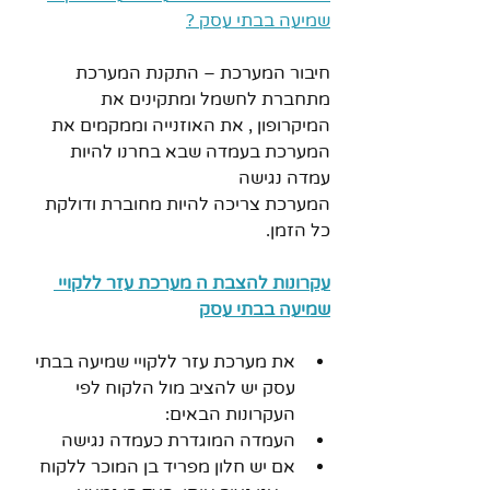
שמיעה בבתי עסק ?
חיבור המערכת – התקנת המערכת 
מתחברת לחשמל ומתקינים את 
המיקרופון , את האוזנייה וממקמים את 
המערכת בעמדה שבא בחרנו להיות 
עמדה נגישה 
המערכת צריכה להיות מחוברת ודולקת 
כל הזמן.
עקרונות להצבת ה מערכת עזר ללקויי 
שמיעה בבתי עסק
את מערכת עזר ללקויי שמיעה בבתי 
עסק יש להציב מול הלקוח לפי 
העקרונות הבאים:
העמדה המוגדרת כעמדה נגישה 
אם יש חלון מפריד בן המוכר ללקוח 