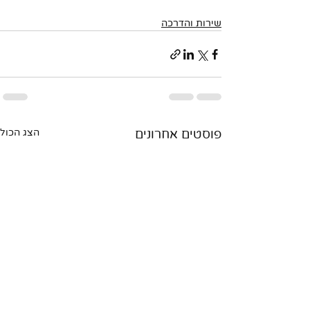
שירות והדרכה
פוסטים אחרונים
הצג הכול