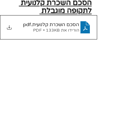
הסכם השכרת קלנועית 
לתקופה מוגבלת 
הסכם השכרת קלנועית
.pdf
הורידו את PDF • 133KB