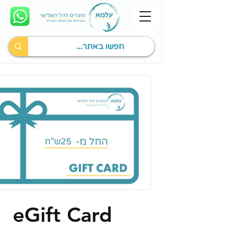
eGift Card