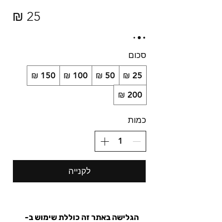
סכום
כמות
לקנייה
הגלישה באתר זה כוללת שימוש ב-