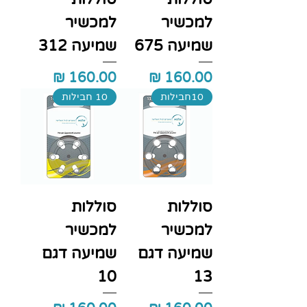
למכשיר
למכשיר
שמיעה 675
שמיעה 312
מחיר
מחיר
10חבילות
10 חבילות
סוללות
סוללות
למכשיר
למכשיר
שמיעה דגם
שמיעה דגם
10
13