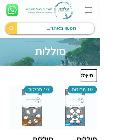
סוללות
10 חבילות
10 חבילות
סוללות
סוללות