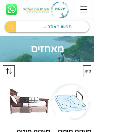
מאחזים
סינון
מעקה מיטה
מעקה מיטה