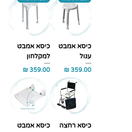
כיסא אמבט
כיסא אמבט
עגול
למקלחון
מחיר
מחיר
כיסא רחצה
כיסא אמבט