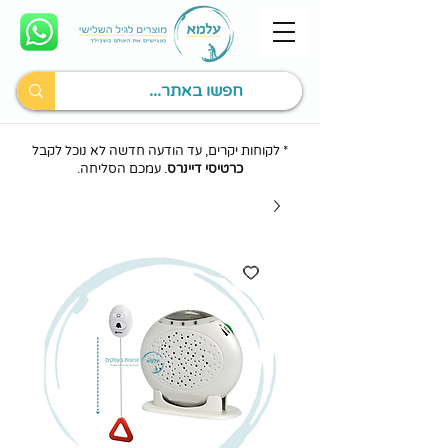
* לקוחות יקרים, עד הודעה חדשה לא נוכל לקבל
כרטיסי דיינרס
. עמכם הסליחה.