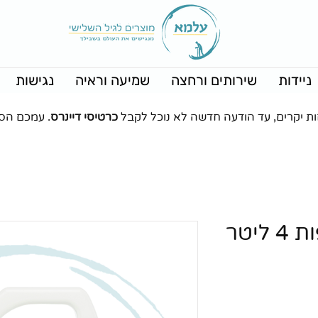
ניידות
שירותים ורחצה
שמיעה וראיה
נגישות
ות יקרים, עד הודעה חדשה לא נוכל לקבל
כרטיסי דיינרס
. עמכם הס
יטר