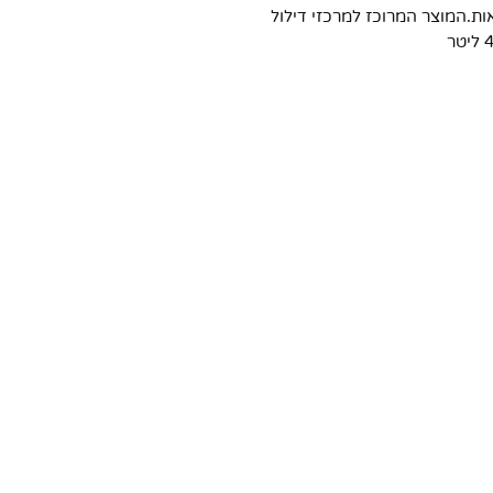
ות.המוצר המרוכז למרכזי דילול