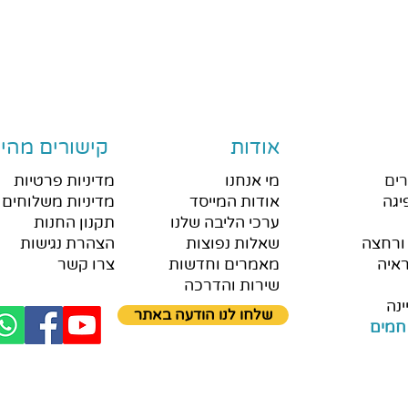
אודות
קישורים מהיר
ים
מי אנחנו
מדיניות פרטיות
יגה
אודות המייסד
מדיניות משלוחים 
ערכי הליבה שלנו
תקנון החנות
ורחצה
שאלות נפוצות
הצהרת נגישות
איה
מאמרים וחדשות
צרו קשר
שירות והדרכה
ינה
שלחו לנו הודעה באתר
חמים