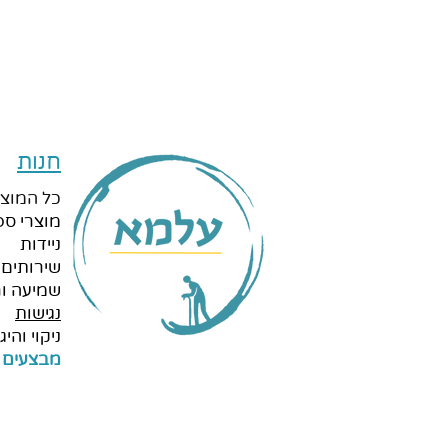
חנות
כל המוצר
מוצרי ספ
ניידות
שירותים 
שמיעה ור
נגישות
ניקוי והיגי
מבצעים 