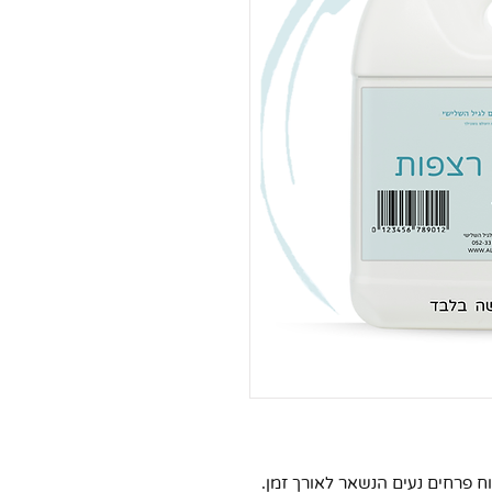
וח פרחים נעים הנשאר לאורך זמן.