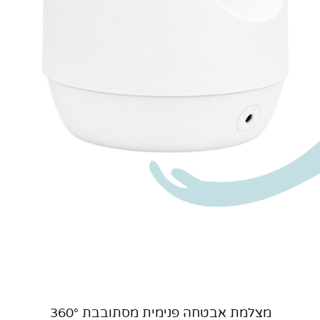
תצוגה מהירה
מצלמת אבטחה פנימית מסתובבת 360°