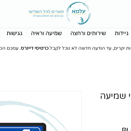
ניידות
שירותים ורחצה
שמיעה וראיה
נגישות
ות יקרים, עד הודעה חדשה לא נוכל לקבל
כרטיסי דיינרס
. עמכם הס
י שמיעה
מחיר