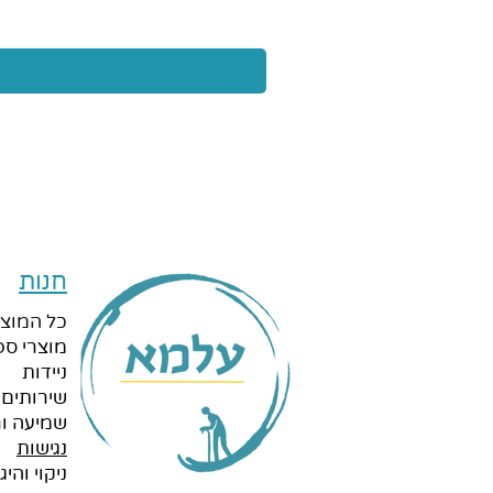
חנות
כל המוצר
מוצרי ספ
ניידות
שירותים 
שמיעה ור
נגישות
ניקוי והיגי