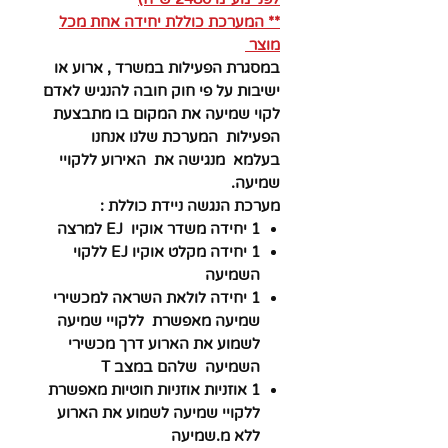
** המערכת כוללת יחידה אחת מכל
מוצר
במסגרת הפעילות במשרד , ארוע או
ישיבות על פי חוק חובה להנגיש לאדם
לקוי שמיעה את המקום בו מתבצעת
הפעילות המערכת שלנו אנחנו
בעלמא מנגישה את האירוע ללקויי
שמיעה.
מערכת הנגשה ניידת כוללת :
1 יחידה משדר אוקיו EJ למרצה
1 יחידה מקלט אוקיו EJ ללקוי
השמיעה
1 יחידה לולאת השראה למכשירי
שמיעה מאפשרת ללקויי שמיעה
לשמוע את הארוע דרך מכשירי
השמיעה שלהם במצב T
1 אוזניות אוזניות חוטיות מאפשרת
ללקויי שמיעה לשמוע את הארוע
ללא מ.שמיעה