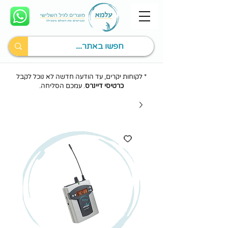
* לקוחות יקרים, עד הודעה חדשה לא נוכל לקבל
כרטיסי דיינרס
. עמכם הסליחה.