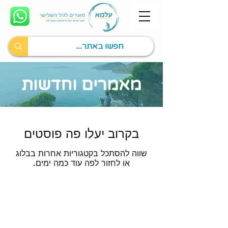
מאמרים וחדשות
בקרוב יעלו פה פוסטים
שווה להסתכל בקטגוריות אחרות בבלוג
או לחזור לפה עוד כמה ימים.